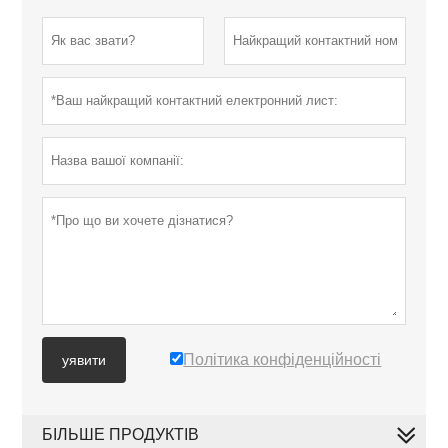
Політика конфіденційності
уявити
БІЛЬШЕ ПРОДУКТІВ