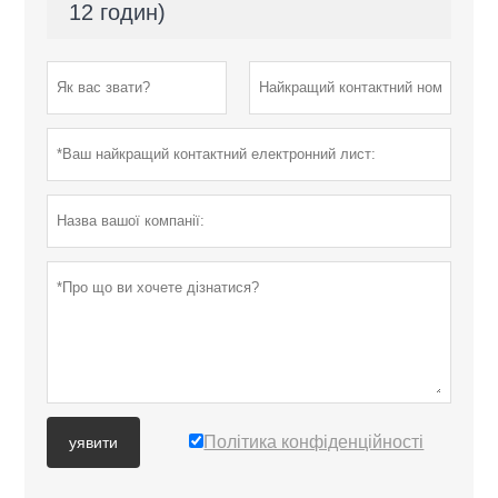
12 годин)
Політика конфіденційності
уявити