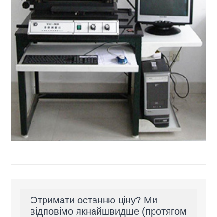
Отримати останню ціну? Ми
відповімо якнайшвидше (протягом