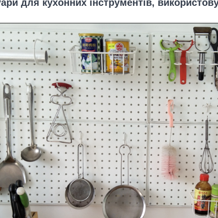
ари для кухонних інструментів, використову