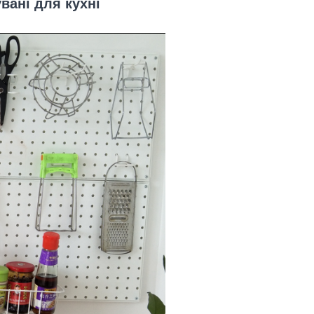
вані для кухні