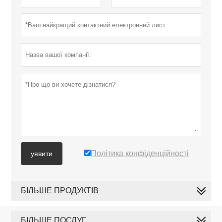
Політика конфіденційності
уявити
БІЛЬШЕ ПРОДУКТІВ
БІЛЬШЕ ПОСЛУГ