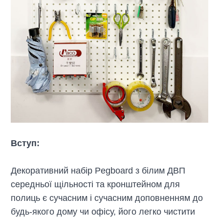
Вступ:
Декоративний набір Pegboard з білим ДВП
середньої щільності та кронштейном для
полиць є сучасним і сучасним доповненням до
будь-якого дому чи офісу, його легко чистити