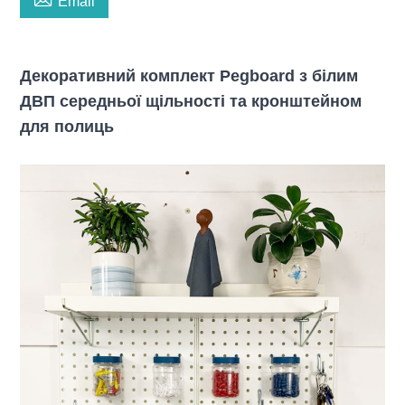
Email
Декоративний комплект Pegboard з білим
ДВП середньої щільності та кронштейном
для полиць