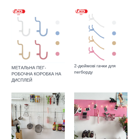
2-дюймові гачки для
МЕТАЛЬНА ПЕГ-
пегборду
РОБОЧНА КОРОБКА НА
ДИСПЛЕЙ