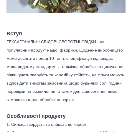
Вступ
ГЕКСАГОНАЛЬНІ СВІДОВІ СВОРОТНІ СВІДКИ - це
популярний продукт нашої фабрики, щоденне виробництво
може досягати понад 10 тонн, специфікація відповідає
міжнародному стандарту ， термічна обробка та цинкування
підвищують твердість та корозійну стійкість, не тільки можуть
відповідати вимогам замовника щодо будь-якої солі години
перевірки на розпилення, а також для задоволення вимог
замовника щодо обробки поверхні.
Особливості продукту
1. Сильна твердість та стійкість до корозії