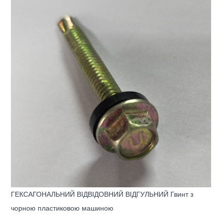
ГЕКСАГОНАЛЬНИЙ ВІДВІДОВНИЙ ВІДГУЛЬНИЙ Гвинт з
чорною пластиковою машиною