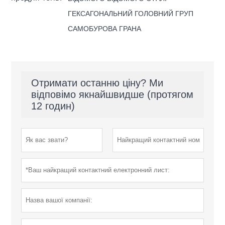
ГЕКСАГОНАЛЬНИЙ ГОЛОВНИЙ ГРУП
САМОБУРОВА ГРАНА
Отримати останню ціну? Ми
відповімо якнайшвидше (протягом
12 годин)