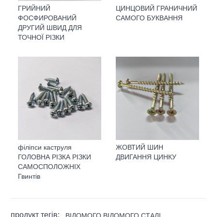
ГРИЙНИЙ
ЦИНЦОВИЙ ГРАНИЧНИЙ
ФОСФИРОВАНИЙ
САМОГО БУКВАННЯ
ДРУГИЙ ШВИД ДЛЯ
ТОЧНОЇ РІЗКИ
філіпси каструля
ЖОВТИЙ ШИН
ГОЛОВНА РІЗКА РІЗКИ
ДВИГАННЯ ЦИНКУ
САМОСПОЛОЖНІХ
Гвинтів
продукт тегів:
ВІДОМОГО ВІДОМОГО СТАЛІ