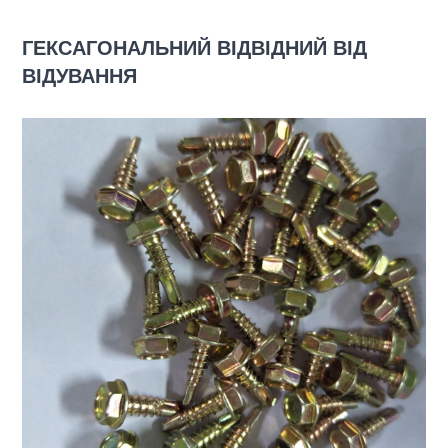
ГЕКСАГОНАЛЬНИЙ ВІДВІДНИЙ ВІД
ВІДУВАННЯ