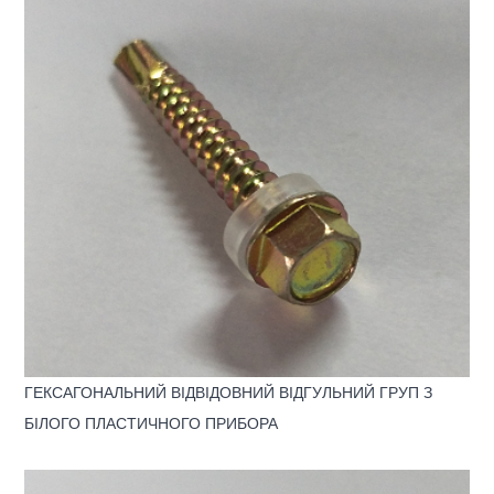
ГЕКСАГОНАЛЬНИЙ ВІДВІДОВНИЙ ВІДГУЛЬНИЙ ГРУП З
БІЛОГО ПЛАСТИЧНОГО ПРИБОРА