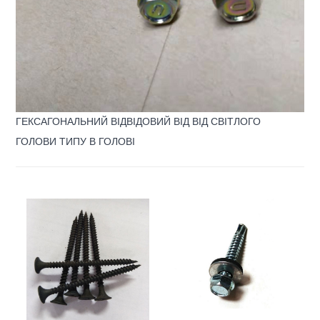
ГЕКСАГОНАЛЬНИЙ ВІДВІДОВИЙ ВІД ВІД СВІТЛОГО
ГОЛОВИ ТИПУ В ГОЛОВІ