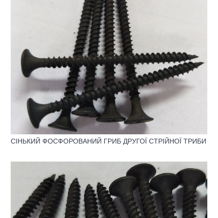
СІНЬКИЙ ФОСФОРОВАНИЙ ГРИБ ДРУГОЇ СТРІЙНОЇ ТРИБИ