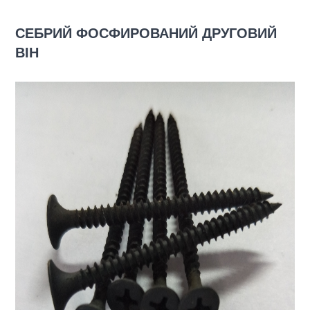
СЕБРИЙ ФОСФИРОВАНИЙ ДРУГОВИЙ
ВІН