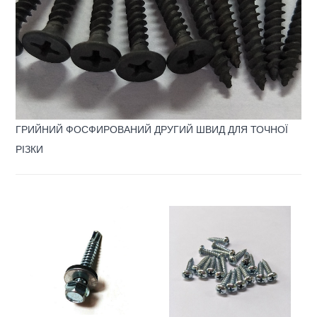
ГРИЙНИЙ ФОСФИРОВАНИЙ ДРУГИЙ ШВИД ДЛЯ ТОЧНОЇ
РІЗКИ