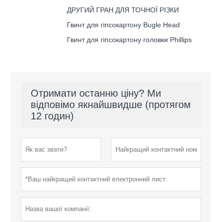
ДРУГИЙ ГРАН ДЛЯ ТОЧНОЇ РІЗКИ
Гвинт для гіпсокартону Bugle Head
Гвинт для гіпсокартону головки Phillips
Отримати останню ціну? Ми
відповімо якнайшвидше (протягом
12 годин)