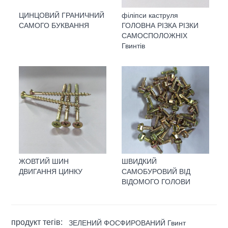
ЦИНЦОВИЙ ГРАНИЧНИЙ
філіпси каструля
САМОГО БУКВАННЯ
ГОЛОВНА РІЗКА РІЗКИ
САМОСПОЛОЖНІХ
Гвинтів
ЖОВТИЙ ШИН
ШВИДКИЙ
ДВИГАННЯ ЦИНКУ
САМОБУРОВИЙ ВІД
ВІДОМОГО ГОЛОВИ
продукт тегів:
ЗЕЛЕНИЙ ФОСФИРОВАНИЙ Гвинт