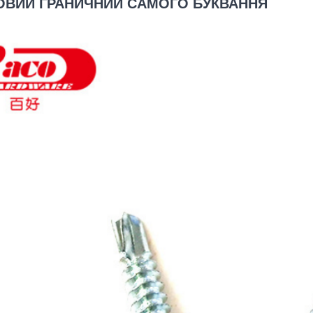
ВИЙ ГРАНИЧНИЙ САМОГО БУКВАННЯ