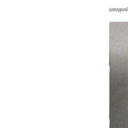
ШВИДКИЙ