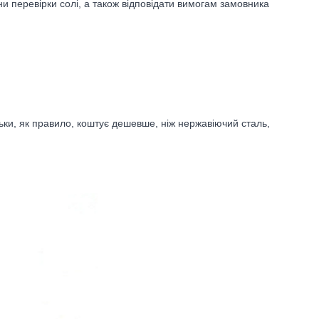
ни перевірки солі, а також відповідати вимогам замовника
ьки, як правило, коштує дешевше, ніж нержавіючий сталь,